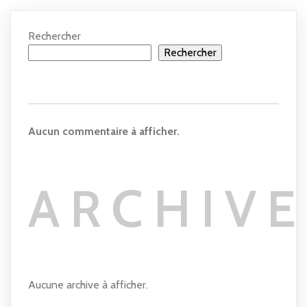
Rechercher
Rechercher
Aucun commentaire à afficher.
ARCHIVE
Aucune archive à afficher.