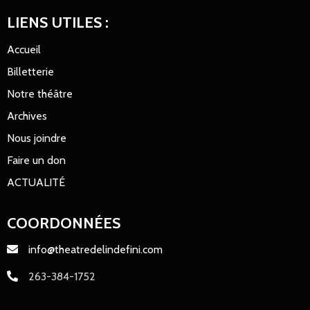
LIENS UTILES :
Accueil
Billetterie
Notre théâtre
Archives
Nous joindre
Faire un don
ACTUALITÉ
COORDONNÉES
info@theatredelindefini.com
263-384-1752