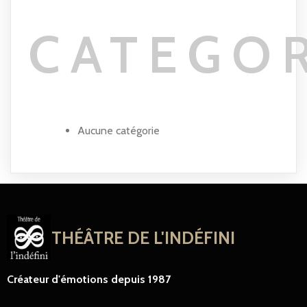
CATEGO
Aucune catégorie
THÉÂTRE DE L'INDÉFINI
Créateur d'émotions depuis 1987